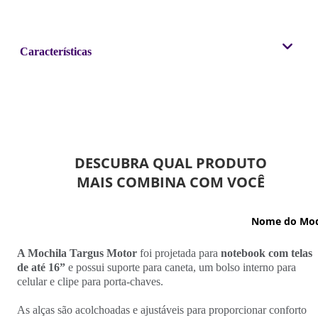
Características
A Mochila Targus Motor
foi projetada para
notebook com telas
de até 16”
e possui suporte para caneta, um bolso interno para
celular e clipe para porta-chaves.
As alças são acolchoadas e ajustáveis para proporcionar conforto