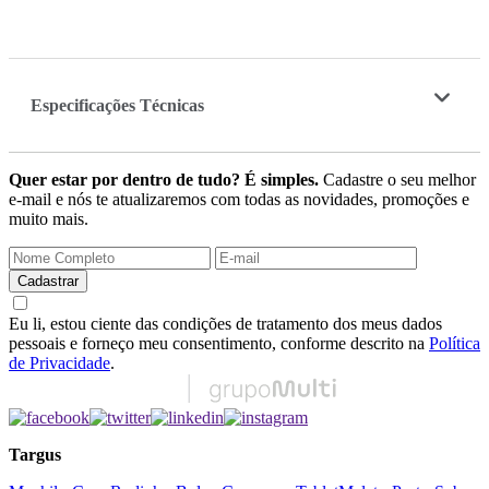
Especificações Técnicas
Quer estar por dentro de tudo? É simples.
Cadastre o seu melhor
e-mail e nós te atualizaremos com todas as novidades, promoções e
muito mais.
Cadastrar
Eu li, estou ciente das condições de tratamento dos meus dados
pessoais e forneço meu consentimento, conforme descrito na
Política
de Privacidade
.
Targus