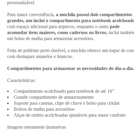
personalizável.
Para maior conveniência,
a mochila possui dois compartimentos
grandes, um inclui o compartimento para notebook acolchoad
com espaço adicional para arquivos, enquanto o outro
pode
acomodar itens maiores, como cadernos ou livros,
inclui també
um bolso de malha para armazenar acessórios.
Feita de poliéster preto durável, a mochila oferece um toque de cor
com destaques amarelos e brancos.
Compartimentos para armazenar as necessidades do dia-a-dia.
Características:
Compartimento acolchoado para notebook de até 16”
Grande compartimento de armazenamento
Suporte para canetas, clipe de chave e bolso para celular
Bolsos de malha para acessórios
Alças de ombro acolchoadas ajustáveis para maior conforto
Imagens meramente ilustrativas